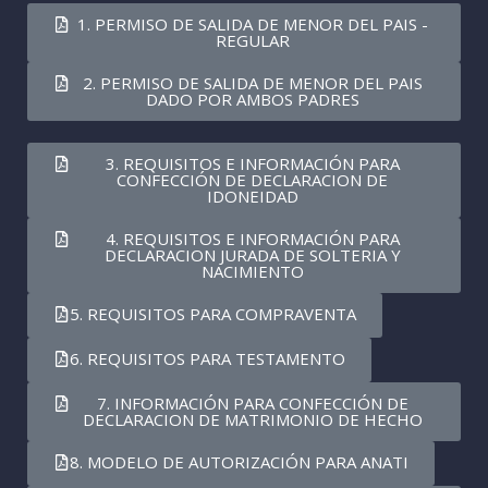
1. PERMISO DE SALIDA DE MENOR DEL PAIS -
REGULAR
2. PERMISO DE SALIDA DE MENOR DEL PAIS
DADO POR AMBOS PADRES
3. REQUISITOS E INFORMACIÓN PARA
CONFECCIÓN DE DECLARACION DE
IDONEIDAD
4. REQUISITOS E INFORMACIÓN PARA
DECLARACION JURADA DE SOLTERIA Y
NACIMIENTO
5. REQUISITOS PARA COMPRAVENTA
6. REQUISITOS PARA TESTAMENTO
7. INFORMACIÓN PARA CONFECCIÓN DE
DECLARACION DE MATRIMONIO DE HECHO
8. MODELO DE AUTORIZACIÓN PARA ANATI