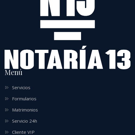
Menú
Servicios
Formularios
Matrimonios
Servicio 24h
Cliente VIP