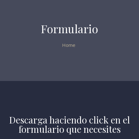
Formulario
Home
Descarga haciendo click en el
formulario que necesites