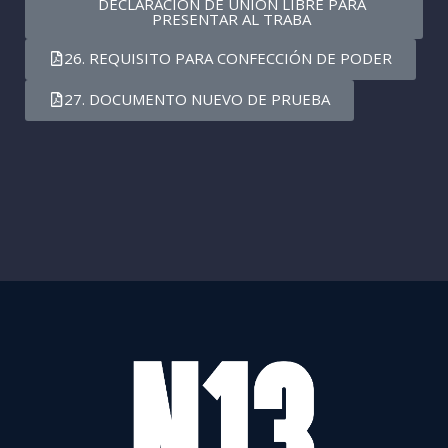
DECLARACIÓN DE UNIÓN LIBRE PARA
PRESENTAR AL TRABA
26. REQUISITO PARA CONFECCIÓN DE PODER
27. DOCUMENTO NUEVO DE PRUEBA