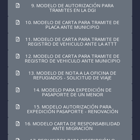
9. MODELO DE AUTORIZACIÓN PARA
TRAMITES EN LA DGI
10. MODELO DE CARTA PARA TRAMITE DE
PLACA ANTE MUNICIPIO
11. MODELO DE CARTA PARA TRAMITE DE
REGISTRO DE VEHICULO ANTE LA ATTT
12. MODELO DE CARTA PARA TRAMITE DE
REGISTRO DE VEHICULO ANTE MUNICIPIO
13. MODELO DE NOTA A LA OFICINA DE
REFUGIADOS - SOLICITUD DE VIAJE
14. MODELO PARA EXPEDICIÓN DE
PASAPORTE DE UN MENOR
15. MODELO AUTORIZACIÓN PARA
EXPEDICIÓN PASAPORTE - RENOVACIÓN
16. MODELO CARTA DE RESPONSABILIDAD
ANTE MIGRACIÓN