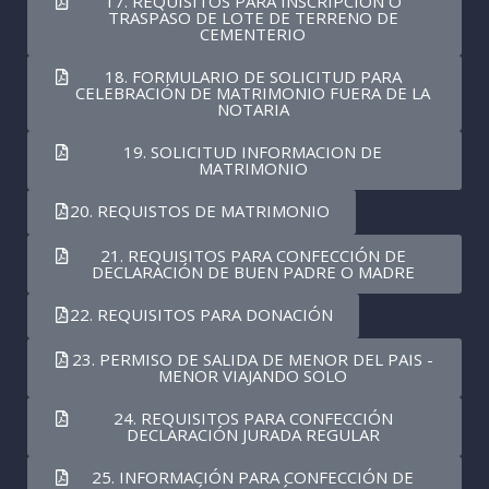
17. REQUISITOS PARA INSCRIPCIÓN O
TRASPASO DE LOTE DE TERRENO DE
CEMENTERIO
18. FORMULARIO DE SOLICITUD PARA
CELEBRACIÓN DE MATRIMONIO FUERA DE LA
NOTARIA
19. SOLICITUD INFORMACION DE
MATRIMONIO
20. REQUISTOS DE MATRIMONIO
21. REQUISITOS PARA CONFECCIÓN DE
DECLARACIÓN DE BUEN PADRE O MADRE
22. REQUISITOS PARA DONACIÓN
23. PERMISO DE SALIDA DE MENOR DEL PAIS -
MENOR VIAJANDO SOLO
24. REQUISITOS PARA CONFECCIÓN
DECLARACIÓN JURADA REGULAR
25. INFORMACIÓN PARA CONFECCIÓN DE