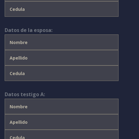
Datos de la esposa:
Datos testigo A: