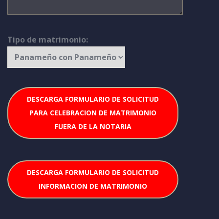
Tipo de matrimonio:
DESCARGA FORMULARIO DE SOLICITUD
PARA CELEBRACION DE MATRIMONIO
FUERA DE LA NOTARIA
DESCARGA FORMULARIO DE SOLICITUD
INFORMACION DE MATRIMONIO