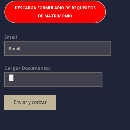
DESCARGA FORMULARIO DE REQUISITOS
DE MATRIMONIO
Email
Cargar Documento: