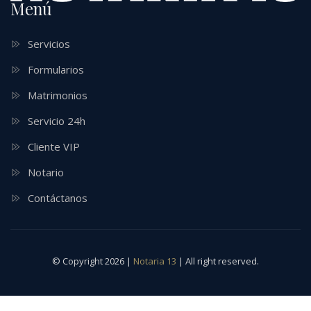
Menú
Servicios
Formularios
Matrimonios
Servicio 24h
Cliente VIP
Notario
Contáctanos
© Copyright 2026 |
Notaria 13
| All right reserved.
mpo88