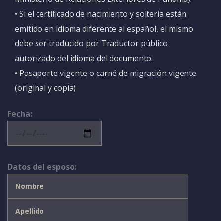
• Si el certificado de nacimiento y soltería están
emitido en idioma diferente al español, el mismo
debe ser traducido por Traductor público
autorizado del idioma del documento.
• Pasaporte vigente o carné de migración vigente.
(original y copia)
Fecha:
Datos del esposo: