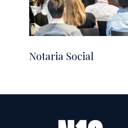
Notaria Social