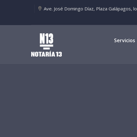
Ave. José Domingo Díaz, Plaza Galápagos, loca
Servicios