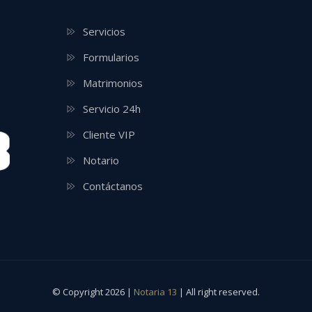
Servicios
Formularios
Matrimonios
Servicio 24h
Cliente VIP
Notario
Contáctanos
© Copyright 2026 |
Notaria 13
| All right reserved.