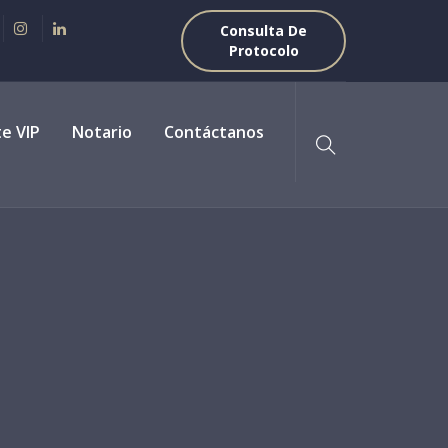
Consulta De
Protocolo
te VIP
Notario
Contáctanos